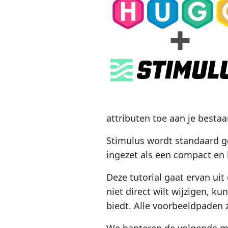
attributen toe aan je besta
Stimulus wordt standaard g
ingezet als een compact en 
Deze tutorial gaat ervan ui
niet direct wilt wijzigen, k
biedt. Alle voorbeeldpaden 