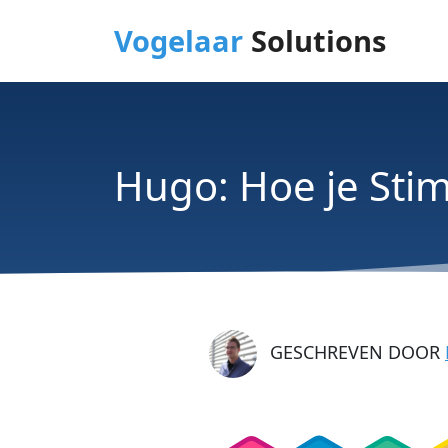
Vogelaar
Solutions
Hugo: Hoe je Sti
GESCHREVEN DOOR