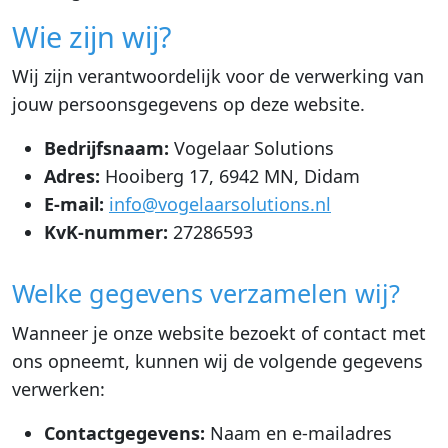
Wie zijn wij?
Wij zijn verantwoordelijk voor de verwerking van
jouw persoonsgegevens op deze website.
Bedrijfsnaam:
Vogelaar Solutions
Adres:
Hooiberg 17, 6942 MN, Didam
E-mail:
info@vogelaarsolutions.nl
KvK-nummer:
27286593
Welke gegevens verzamelen wij?
Wanneer je onze website bezoekt of contact met
ons opneemt, kunnen wij de volgende gegevens
verwerken:
Contactgegevens:
Naam en e-mailadres