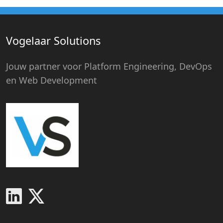
Vogelaar Solutions
Jouw partner voor Platform Engineering, DevOps
en Web Development