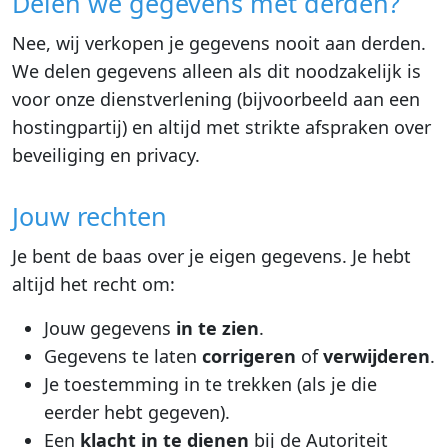
Delen we gegevens met derden?
Nee, wij verkopen je gegevens nooit aan derden.
We delen gegevens alleen als dit noodzakelijk is
voor onze dienstverlening (bijvoorbeeld aan een
hostingpartij) en altijd met strikte afspraken over
beveiliging en privacy.
Jouw rechten
Je bent de baas over je eigen gegevens. Je hebt
altijd het recht om:
Jouw gegevens
in te zien
.
Gegevens te laten
corrigeren
of
verwijderen
.
Je toestemming in te trekken (als je die
eerder hebt gegeven).
Een
klacht in te dienen
bij de Autoriteit