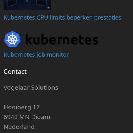
Kubernetes CPU limits beperken prestaties
Kubernetes job monitor
Contact
Vogelaar Solutions
Hooiberg 17
6942 MN Didam
Nederland