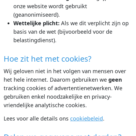
onze website wordt gebruikt
(geanonimiseerd).
Wettelijke plicht:
Als we dit verplicht zijn op
basis van de wet (bijvoorbeeld voor de
belastingdienst).
Hoe zit het met cookies?
Wij geloven niet in het volgen van mensen over
het hele internet. Daarom gebruiken we
geen
tracking cookies of advertentienetwerken. We
gebruiken enkel noodzakelijke en privacy-
vriendelijke analytische cookies.
Lees voor alle details ons
cookiebeleid
.