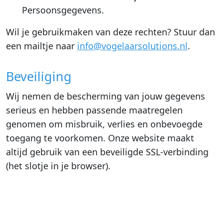
Persoonsgegevens.
Wil je gebruikmaken van deze rechten? Stuur dan
een mailtje naar
info@vogelaarsolutions.nl
.
Beveiliging
Wij nemen de bescherming van jouw gegevens
serieus en hebben passende maatregelen
genomen om misbruik, verlies en onbevoegde
toegang te voorkomen. Onze website maakt
altijd gebruik van een beveiligde SSL-verbinding
(het slotje in je browser).