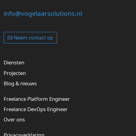
info@vogelaarsolutions.nl
Neem contact op
Diensten
Projecten
Blog & nieuws
Freelance Platform Engineer
Freelance DevOps Engineer
Over ons
Privacyverklaring