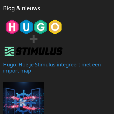
Blog & nieuws
Hugo: Hoe je Stimulus integreert met een
import map