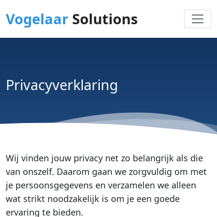
Vogelaar
Solutions
Privacyverklaring
Wij vinden jouw privacy net zo belangrijk als die
van onszelf. Daarom gaan we zorgvuldig om met
je persoonsgegevens en verzamelen we alleen
wat strikt noodzakelijk is om je een goede
ervaring te bieden.