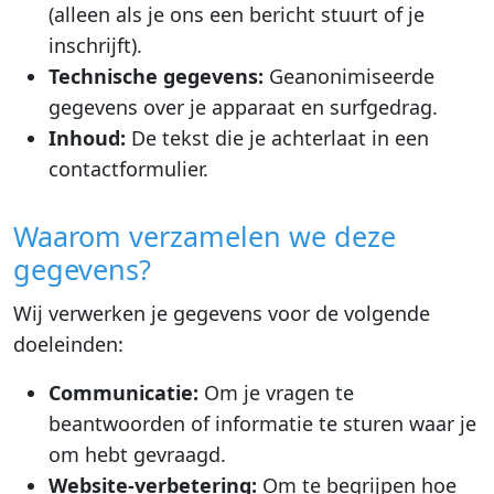
(alleen als je ons een bericht stuurt of je
inschrijft).
Technische gegevens:
Geanonimiseerde
gegevens over je apparaat en surfgedrag.
Inhoud:
De tekst die je achterlaat in een
contactformulier.
Waarom verzamelen we deze
gegevens?
Wij verwerken je gegevens voor de volgende
doeleinden:
Communicatie:
Om je vragen te
beantwoorden of informatie te sturen waar je
om hebt gevraagd.
Website-verbetering:
Om te begrijpen hoe