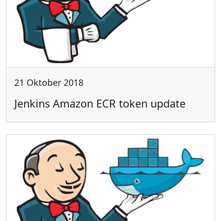
21 Oktober 2018
Jenkins Amazon ECR token update