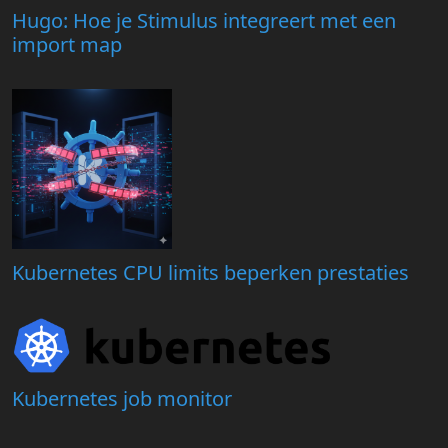
Hugo: Hoe je Stimulus integreert met een
import map
Kubernetes CPU limits beperken prestaties
Kubernetes job monitor