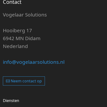
Contact
Vogelaar Solutions
Hooiberg 17
6942 MN Didam
Nederland
info@vogelaarsolutions.nl
Neem contact op
Diensten