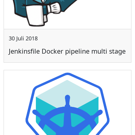
30 Juli 2018
Jenkinsfile Docker pipeline multi stage