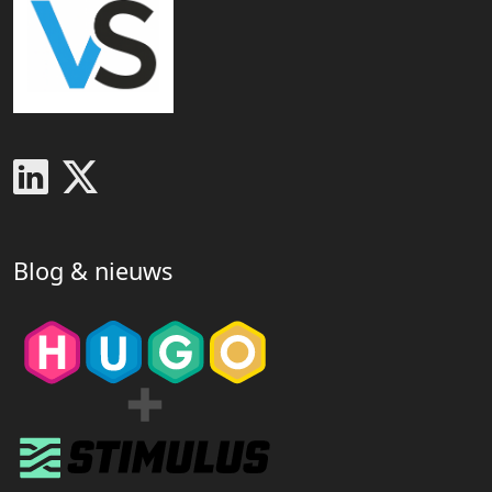
Blog & nieuws